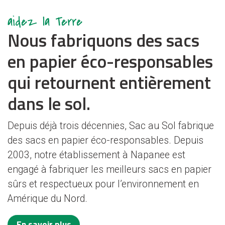
aidez la Terre
Nous fabriquons des sacs
en papier éco-responsables
qui retournent entièrement
dans le sol.
Depuis déjà trois décennies, Sac au Sol fabrique
des sacs en papier éco-responsables. Depuis
2003, notre établissement à Napanee est
engagé à fabriquer les meilleurs sacs en papier
sûrs et respectueux pour l’environnement en
Amérique du Nord.
En savoir plus