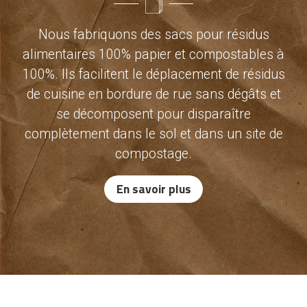
Nous fabriquons des sacs pour résidus
alimentaires 100% papier et compostables à
100%. Ils facilitent le déplacement de résidus
de cuisine en bordure de rue sans dégâts et
se décomposent pour disparaître
complètement dans le sol et dans un site de
compostage.
En savoir plus