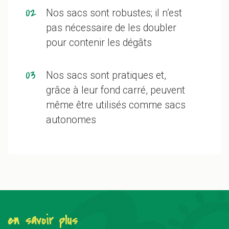
02
Nos sacs sont robustes; il n’est
pas nécessaire de les doubler
pour contenir les dégâts
03
Nos sacs sont pratiques et,
grâce à leur fond carré, peuvent
même être utilisés comme sacs
autonomes
en savoir plus