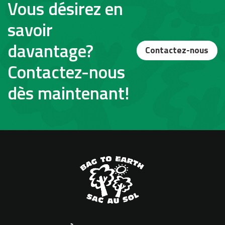
Vous désirez en
savoir
davantage?
Contactez-nous
Contactez-nous
dès maintenant!