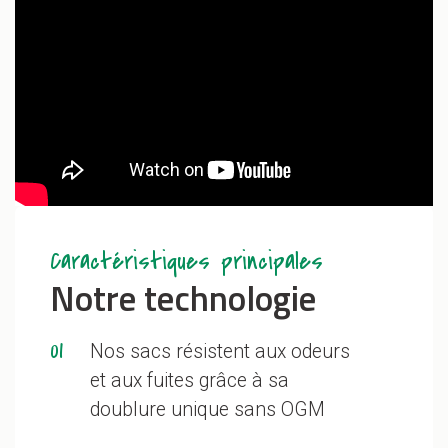
Caractéristiques principales
Notre technologie
01
Nos sacs résistent aux odeurs
et aux fuites grâce à sa
doublure unique sans OGM